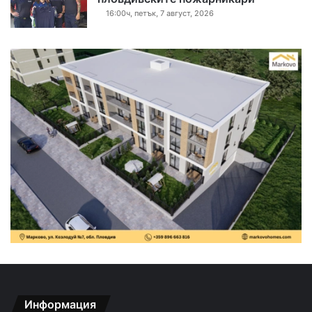
16:00ч, петък, 7 август, 2026
Информация