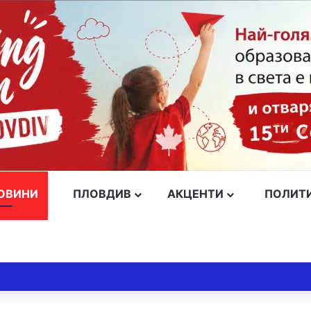
ОВИНИ
ПЛОВДИВ
АКЦЕНТИ
ПОЛИТ