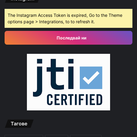
The Instagram Access Token is expired, Go to the Theme
options page > Integrations, to to refresh it.
Последвай ни
Тагове