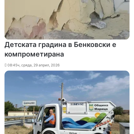
Детската градина в Бенковски е
компрометирана
08:45ч, сряда, 29 април, 2026