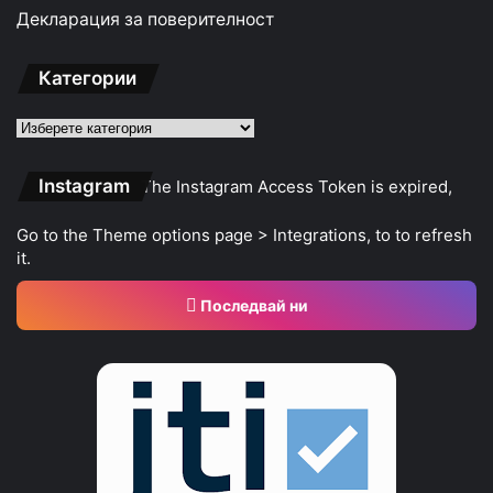
Декларация за поверителност
Категории
Категории
Instagram
The Instagram Access Token is expired,
Go to the Theme options page > Integrations, to to refresh
it.
Последвай ни