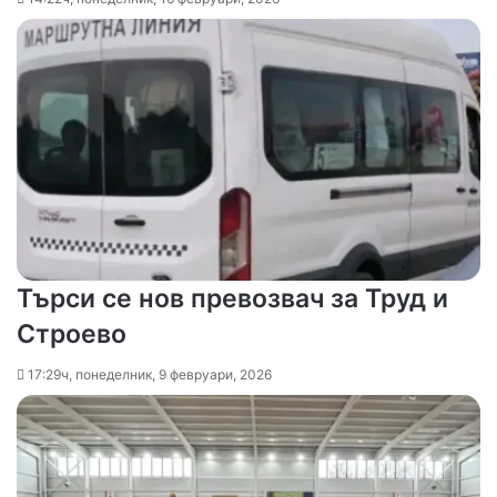
Търси се нов превозвач за Труд и
Строево
17:29ч, понеделник, 9 февруари, 2026