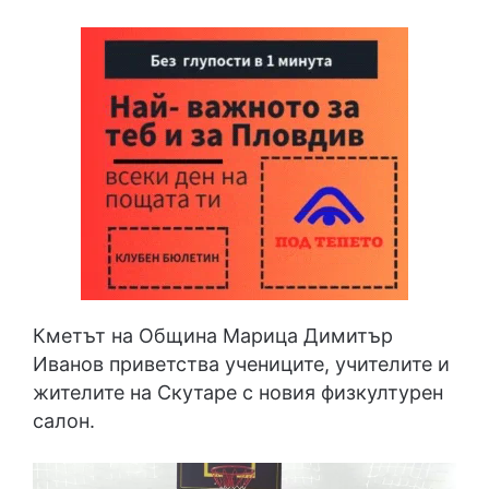
Кметът на Община Марица Димитър
Иванов приветства учениците, учителите и
жителите на Скутаре с новия физкултурен
салон.