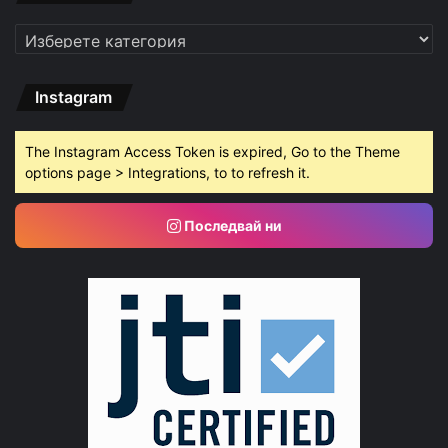
Категории
Instagram
The Instagram Access Token is expired, Go to the Theme
options page > Integrations, to to refresh it.
Последвай ни