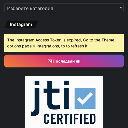
Категории
Instagram
The Instagram Access Token is expired, Go to the Theme
options page > Integrations, to to refresh it.
Последвай ни