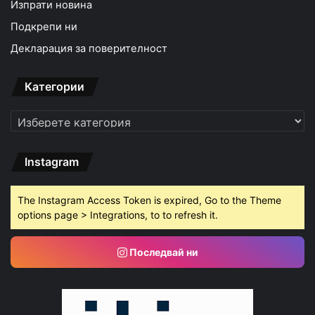
Изпрати новина
Подкрепи ни
Декларация за поверителност
Категории
Категории
Instagram
The Instagram Access Token is expired, Go to the Theme
options page > Integrations, to to refresh it.
Последвай ни