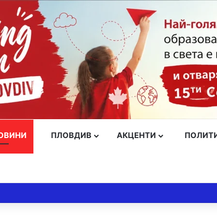
ОВИНИ
ПЛОВДИВ
АКЦЕНТИ
ПОЛИТ