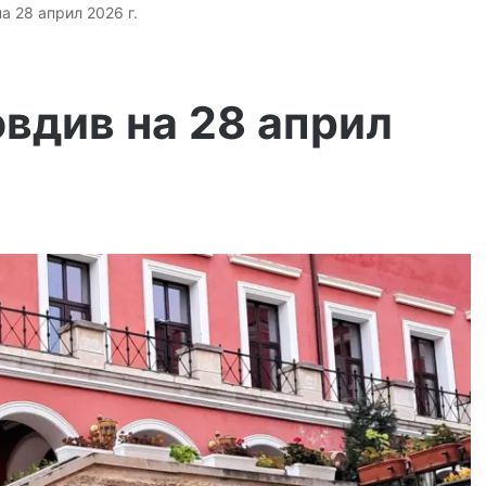
а 28 април 2026 г.
вдив на 28 април