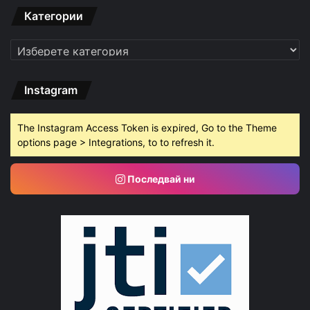
Категории
Категории
Instagram
The Instagram Access Token is expired, Go to the Theme
options page > Integrations, to to refresh it.
Последвай ни