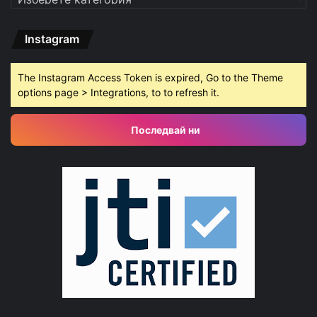
Instagram
The Instagram Access Token is expired, Go to the Theme
options page > Integrations, to to refresh it.
Последвай ни