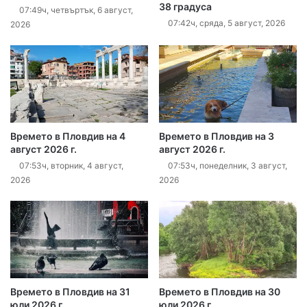
38 градуса
07:49ч, четвъртък, 6 август,
07:42ч, сряда, 5 август, 2026
2026
Времето в Пловдив на 4
Времето в Пловдив на 3
август 2026 г.
август 2026 г.
07:53ч, вторник, 4 август,
07:53ч, понеделник, 3 август,
2026
2026
Времето в Пловдив на 31
Времето в Пловдив на 30
юли 2026 г.
юли 2026 г.