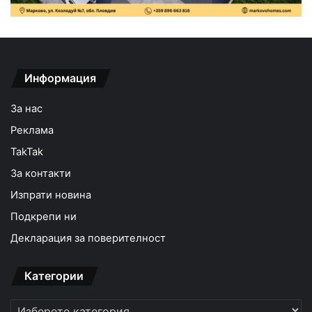
Информация
За нас
Реклама
TakTak
За контакти
Изпрати новина
Подкрепи ни
Декларация за поверителност
Категории
Категории