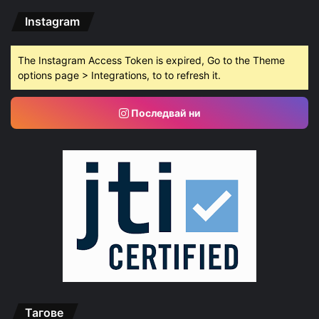
Instagram
The Instagram Access Token is expired, Go to the Theme
options page > Integrations, to to refresh it.
Последвай ни
Тагове