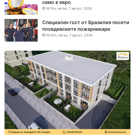
само в евро
16:10ч, петък, 7 август, 2026
Специален гост от Бразилия посети
пловдивските пожарникари
16:00ч, петък, 7 август, 2026