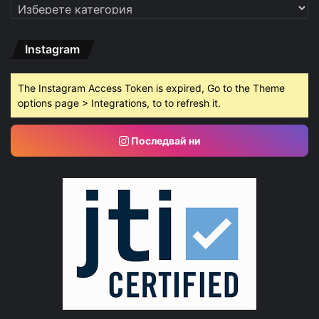
Категории
Instagram
The Instagram Access Token is expired, Go to the Theme
options page > Integrations, to to refresh it.
Последвай ни