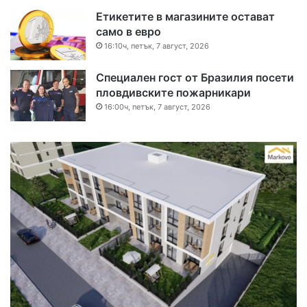
Етикетите в магазините остават
само в евро
16:10ч, петък, 7 август, 2026
Специален гост от Бразилия посети
пловдивските пожарникари
16:00ч, петък, 7 август, 2026