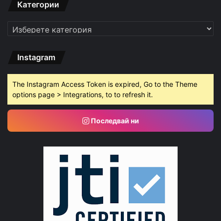
Категории
Категории
Instagram
The Instagram Access Token is expired, Go to the Theme
options page > Integrations, to to refresh it.
Последвай ни