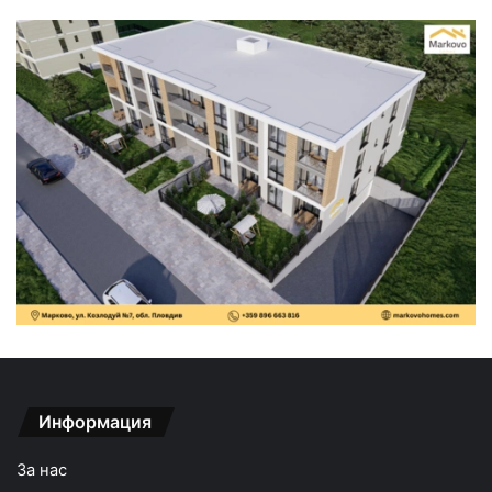
Информация
За нас