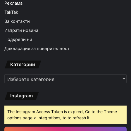
Реклама
TakTak
За контакти
Изпрати новина
Подкрепи ни
Декларация за поверителност
Категории
Категории
Instagram
The Instagram Access Token is expired, Go to the Theme
options page > Integrations, to to refresh it.