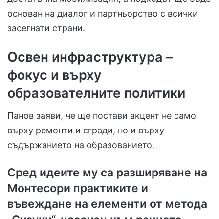
основан на диалог и партньорство с всички
засегнати страни.
Освен инфраструктура –
фокус и върху
образователните политики
Панов заяви, че ще постави акцент не само
върху ремонти и сгради, но и върху
съдържанието на образованието.
Сред идеите му са разширяване на
Монтесори практиките и
въвеждане на елементи от метода