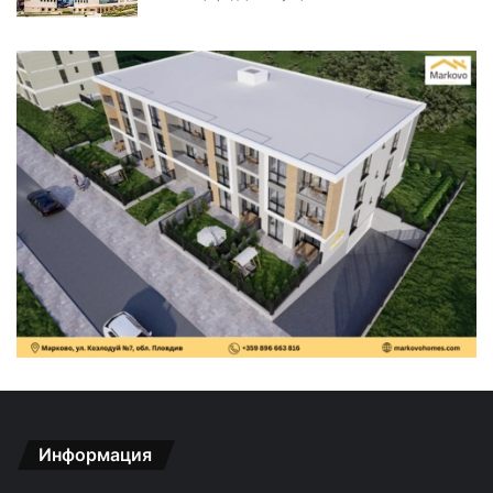
Информация