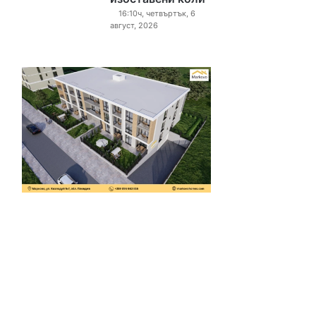
16:10ч, четвъртък, 6
август, 2026