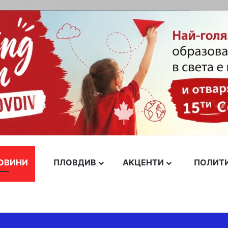
ОВИНИ
ПЛОВДИВ
АКЦЕНТИ
ПОЛИТ