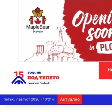
Н
Актуално
петък, 7 август 2026 - 10:21ч