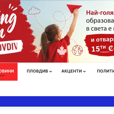
ОВИНИ
ПЛОВДИВ
АКЦЕНТИ
ПОЛИТ