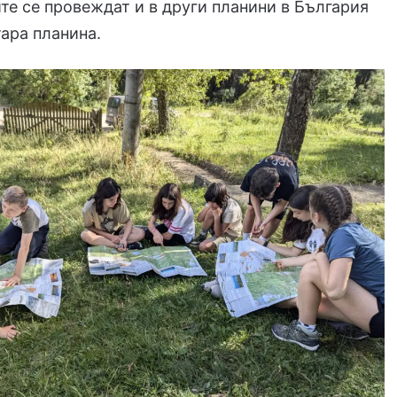
ите се провеждат и в други планини в България
тара планина.