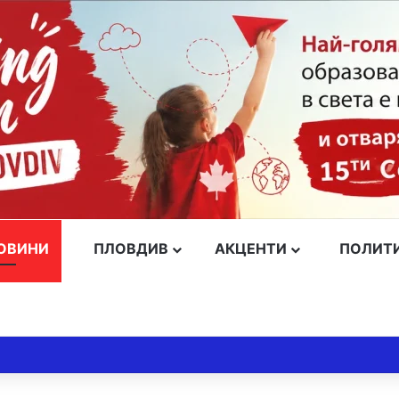
ОВИНИ
ПЛОВДИВ
АКЦЕНТИ
ПОЛИТ