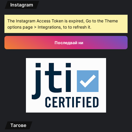
Instagram
The Instagram Access Token is expired, Go to the Theme
options page > Integrations, to to refresh it.
Последвай ни
Тагове