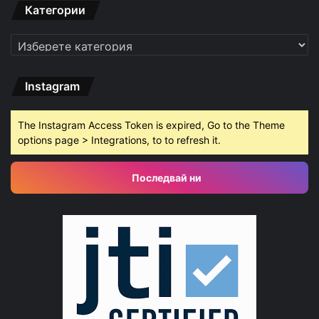
Категории
Категории
Instagram
The Instagram Access Token is expired, Go to the Theme
options page > Integrations, to to refresh it.
Последвай ни