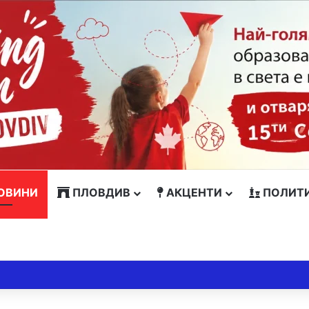
ОВИНИ
ПЛОВДИВ
АКЦЕНТИ
ПОЛИТ