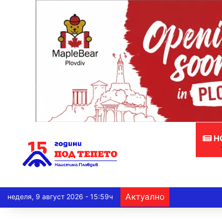
Н
Актуално
неделя, 9 август 2026 - 15:59ч