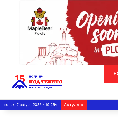
Н
Актуално
петък, 7 август 2026 - 19:26ч