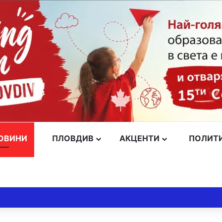
ОВИНИ
ПЛОВДИВ
АКЦЕНТИ
ПОЛИТ