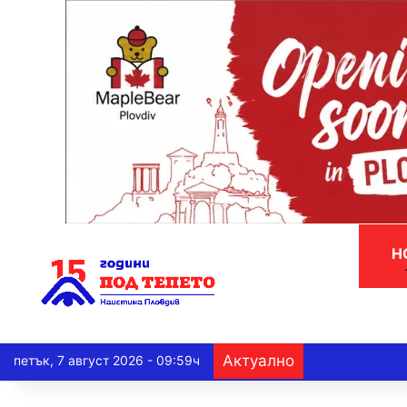
Н
Актуално
петък, 7 август 2026 - 09:59ч