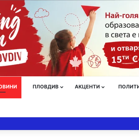
ОВИНИ
ПЛОВДИВ
АКЦЕНТИ
ПОЛИТ