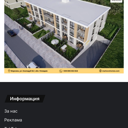
Информация
За нас
Реклама