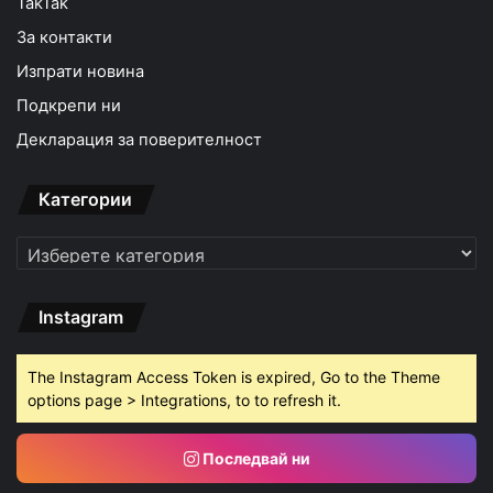
TakTak
За контакти
Изпрати новина
Подкрепи ни
Декларация за поверителност
Категории
Категории
Instagram
The Instagram Access Token is expired, Go to the Theme
options page > Integrations, to to refresh it.
Последвай ни