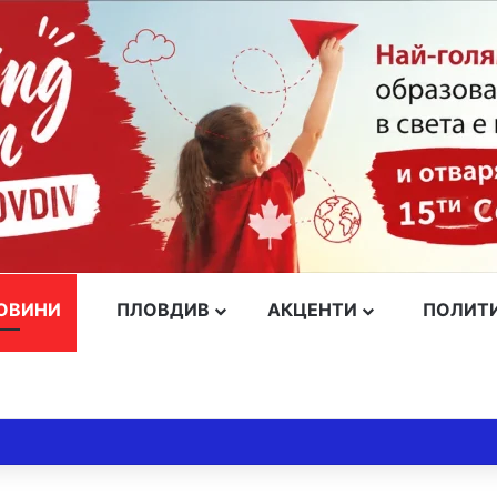
ОВИНИ
ПЛОВДИВ
АКЦЕНТИ
ПОЛИТ