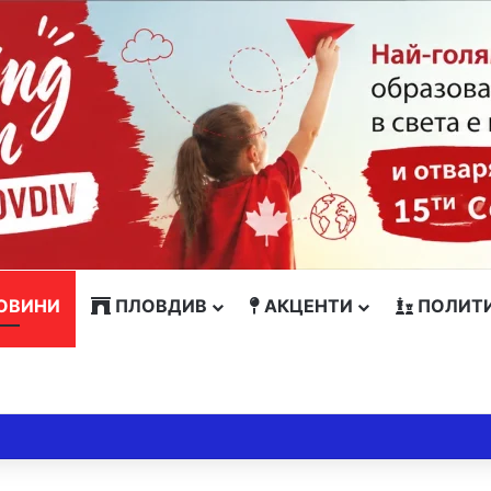
ОВИНИ
ПЛОВДИВ
АКЦЕНТИ
ПОЛИТ