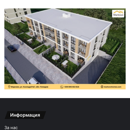
Информация
За нас