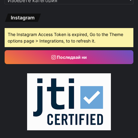
Instagram
The Instagram Access Token is expired, Go to the Theme
options page > Integrations, to to refresh it.
Последвай ни