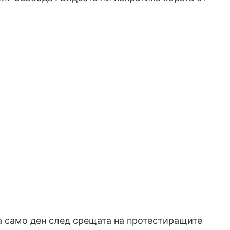
а само ден след срещата на протестиращите