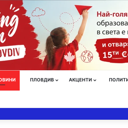
ОВИНИ
ПЛОВДИВ
АКЦЕНТИ
ПОЛИТ