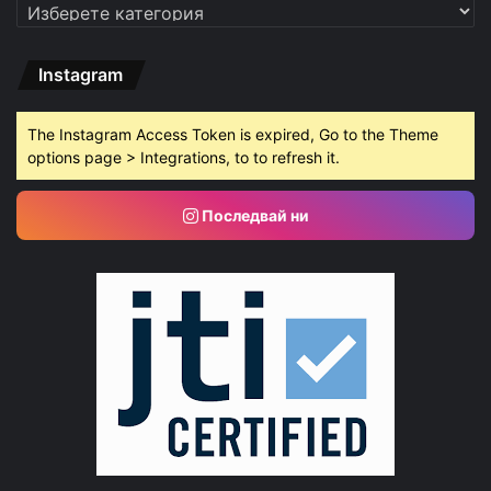
Категории
Instagram
The Instagram Access Token is expired, Go to the Theme
options page > Integrations, to to refresh it.
Последвай ни