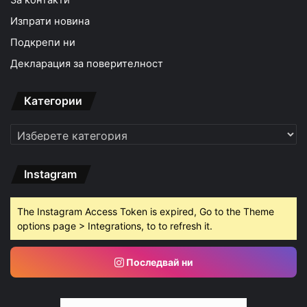
За контакти
Изпрати новина
Подкрепи ни
Декларация за поверителност
Категории
Категории
Instagram
The Instagram Access Token is expired, Go to the Theme
options page > Integrations, to to refresh it.
Последвай ни