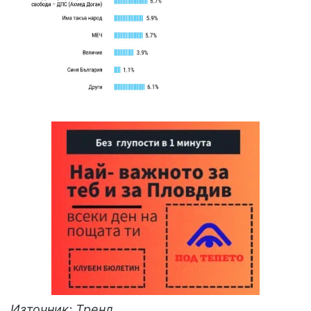
Източник: Тренд