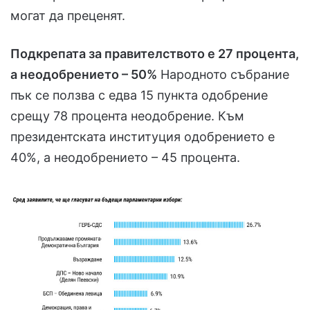
могат да преценят.
Подкрепата за правителството е 27 процента,
а неодобрението – 50%
Народното събрание
пък се ползва с едва 15 пункта одобрение
срещу 78 процента неодобрение. Към
президентската институция одобрението е
40%, а неодобрението – 45 процента.