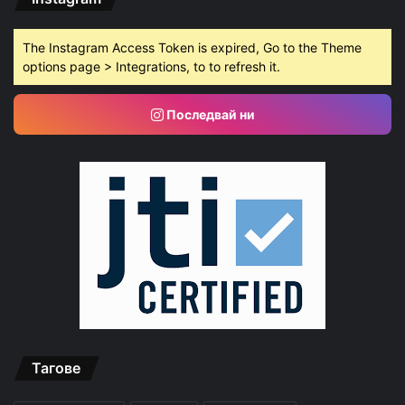
The Instagram Access Token is expired, Go to the Theme
options page > Integrations, to to refresh it.
Последвай ни
Тагове