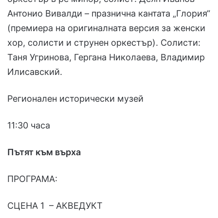
Антонио Вивалди – празнична кантата „Глория“
(премиера на оригиналната версия за женски
хор, солисти и струнен оркестър). Солисти:
Таня Угринова, Гергана Николаева, Владимир
Илисавский.
Регионален исторически музей
11:30 часа
Пътят към върха
ПРОГРАМА:
СЦЕНА 1 – АКВЕДУКТ