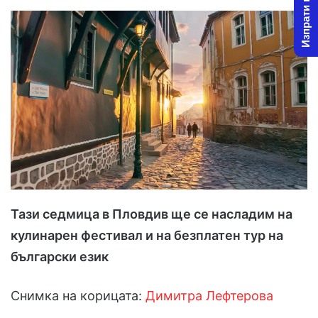
Изпрати новина
Тази седмица в Пловдив ще се насладим на
кулинарен фестивал и на безплатен тур на
български език
Снимка на корицата:
Димитра Лефтерова