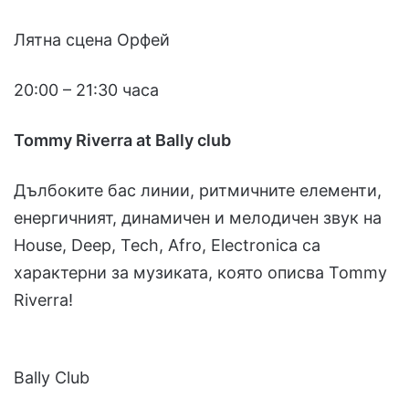
Лятна сцена Орфей
20:00 – 21:30 часа
Tommy Riverra at Bally club
Дълбоките бас линии, ритмичните елементи,
енергичният, динамичен и мелодичен звук на
House, Deep, Tech, Afro, Electronica са
характерни за музиката, която описва Tommy
Riverra!
Bally Club