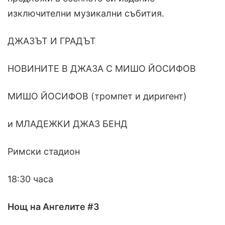
изключителни музикални събития.
ДЖАЗЪТ И ГРАДЪТ
НОВИНИТЕ В ДЖАЗА С МИШО ЙОСИФОВ
МИШО ЙОСИФОВ (тромпет и диригент)
и МЛАДЕЖКИ ДЖАЗ БЕНД
Римски стадион
18:30 часа
Нощ на Ангелите #3