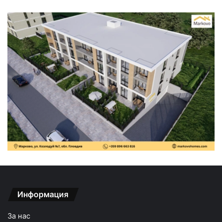
Информация
За нас