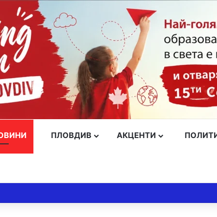
ОВИНИ
ПЛОВДИВ
АКЦЕНТИ
ПОЛИТ