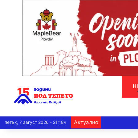
Н
Актуално
петък, 7 август 2026 - 21:18ч