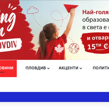
ОВИНИ
ПЛОВДИВ
АКЦЕНТИ
ПОЛИТ