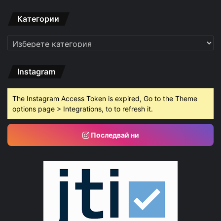
Категории
Категории
Instagram
The Instagram Access Token is expired, Go to the Theme
options page > Integrations, to to refresh it.
Последвай ни