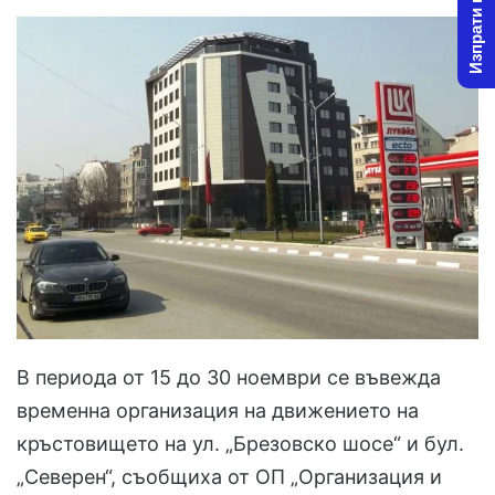
Изпрати новина
В периода от 15 до 30 ноември се въвежда
временна организация на движението на
кръстовището на ул. „Брезовско шосе“ и бул.
„Северен“, съобщиха от ОП „Организация и