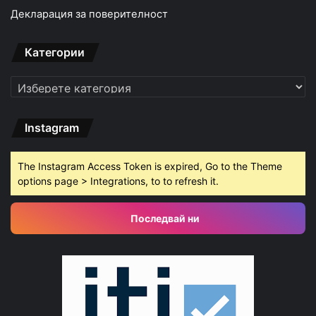
Декларация за поверителност
Категории
Категории
Instagram
The Instagram Access Token is expired, Go to the Theme
options page > Integrations, to to refresh it.
Последвай ни