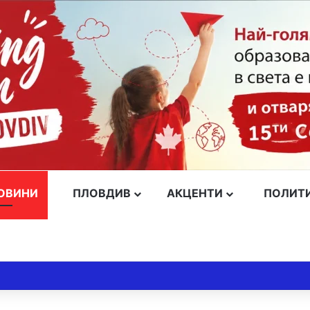
ОВИНИ
ПЛОВДИВ
АКЦЕНТИ
ПОЛИТ