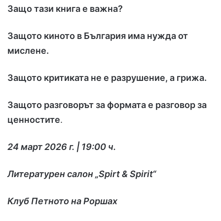
Защо тази книга е важна?
Защото киното в България има нужда от
мислене.
Защото критиката не е разрушение, а грижа.
Защото разговорът за формата е разговор за
ценностите
.
24 март 2026 г. | 19:00 ч.
Литературен салон „Spirt & Spirit“
Клуб Петното на Роршах