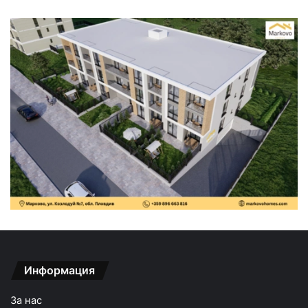
Информация
За нас