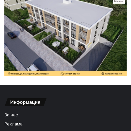
Информация
За нас
Реклама