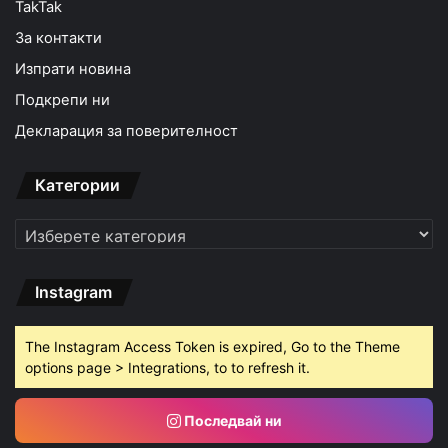
TakTak
За контакти
Изпрати новина
Подкрепи ни
Декларация за поверителност
Категории
Категории
Instagram
The Instagram Access Token is expired, Go to the Theme
options page > Integrations, to to refresh it.
Последвай ни