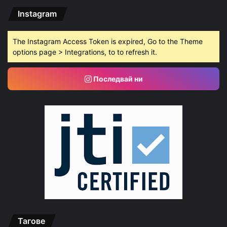
Instagram
The Instagram Access Token is expired, Go to the Theme
options page > Integrations, to to refresh it.
Последвай ни
Тагове