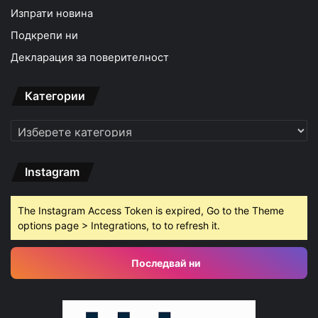
Изпрати новина
Подкрепи ни
Декларация за поверителност
Категории
Категории
Instagram
The Instagram Access Token is expired, Go to the Theme
options page > Integrations, to to refresh it.
Последвай ни