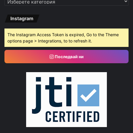
Instagram
The Instagram Access Token is expired, Go to the Theme
options page > Integrations, to to refresh it.
Последвай ни