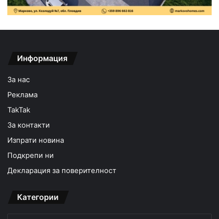
Информация
За нас
Реклама
TakTak
За контакти
Изпрати новина
Подкрепи ни
Декларация за поверителност
Категории
Категории