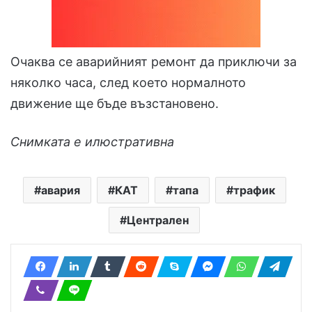
Очаква се аварийният ремонт да приключи за
няколко часа, след което нормалното
движение ще бъде възстановено.
Снимката е илюстративна
авария
КАТ
тапа
трафик
Централен