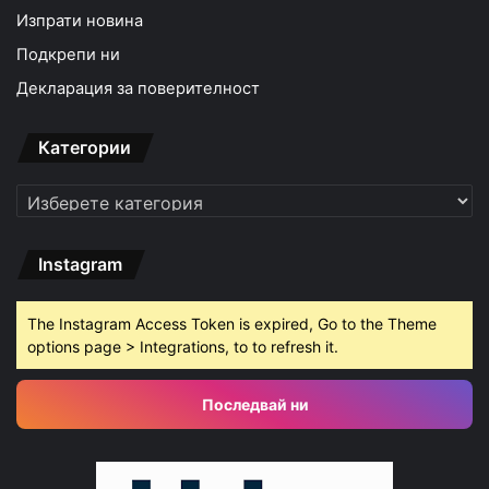
Изпрати новина
Подкрепи ни
Декларация за поверителност
Категории
Категории
Instagram
The Instagram Access Token is expired, Go to the Theme
options page > Integrations, to to refresh it.
Последвай ни