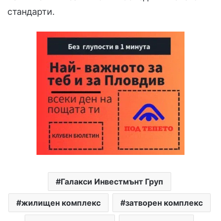
стандарти.
Галакси Инвестмънт Груп
жилищен комплекс
затворен комплекс