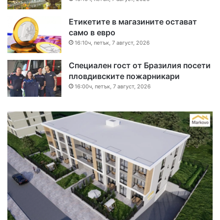
Етикетите в магазините остават
само в евро
16:10ч, петък, 7 август, 2026
Специален гост от Бразилия посети
пловдивските пожарникари
16:00ч, петък, 7 август, 2026