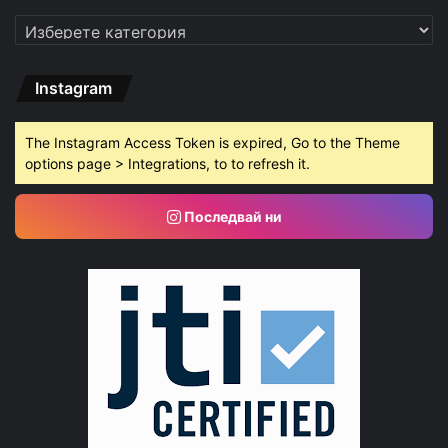
Категории
Instagram
The Instagram Access Token is expired, Go to the Theme
options page > Integrations, to to refresh it.
Последвай ни