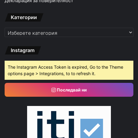
Декларация за поверителност
Категории
Категории
Instagram
The Instagram Access Token is expired, Go to the Theme
options page > Integrations, to to refresh it.
Последвай ни