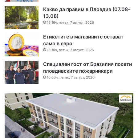
Какво да правим в Пловдив (07.08–
13.08)
16:16ч, петък, 7 август, 2026
Етикетите в магазините остават
само в евро
16:10ч, петък, 7 август, 2026
Специален гост от Бразилия посети
пловдивските пожарникари
16:00ч, петък, 7 август, 2026