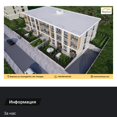
Информация
За нас