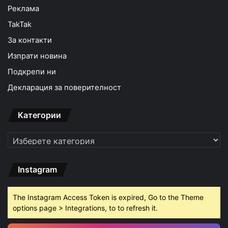
Реклама
TakTak
За контакти
Изпрати новина
Подкрепи ни
Декларация за поверителност
Категории
Категории
Instagram
The Instagram Access Token is expired, Go to the Theme
options page > Integrations, to to refresh it.