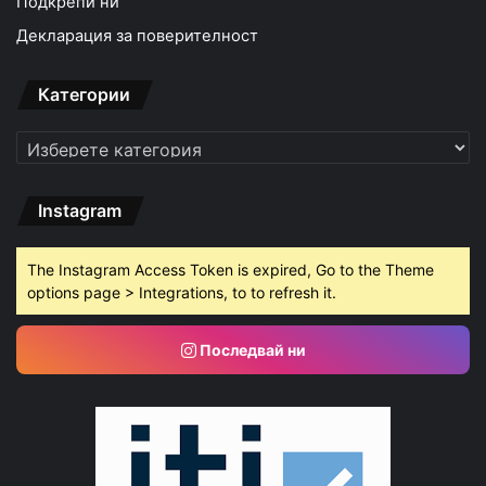
Подкрепи ни
Декларация за поверителност
Категории
Категории
Instagram
The Instagram Access Token is expired, Go to the Theme
options page > Integrations, to to refresh it.
Последвай ни